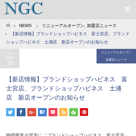
NEWS
リニューアルオープン
,
加盟店ニュース
ホーム
【新店情報】ブランドショップハピネス 富士宮店、ブランド
ショップハピネス 土浦店 新店オープンのお知らせ
リニューアルオープン
2016
SEP
加盟店ニュース
15
【新店情報】ブランドショップハピネス 富
士宮店、ブランドショップハピネス 土浦
店 新店オープンのお知らせ
静岡県富士宮市に「ブランドショップハピネス 富士宮店」