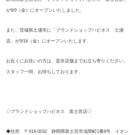
が9/9（金）にオープンいたしました。
また、茨城県土浦市に「ブランドショップハピネス 土浦
店」が9/16（金）にオープンいたします。
お近くにお住いの方は、是非店舗までお立ち寄りください。
スタッフ一同、お待ちしております。
◇ブランドショップハピネス 富士宮店◇
◆住所 〒418-0032 静岡県富士宮市浅間町1番8号 イオン