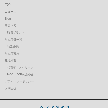
TOP
ニュース
Blog
事業内容
取扱ブランド
加盟店舗一覧
特別会員
加盟店募集
組織概要
代表者 メッセージ
NGC・JGPのあゆみ
プライバシーポリシー
お問合せ