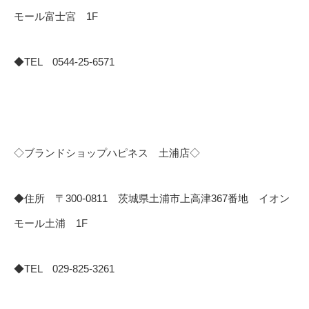
モール富士宮 1F
◆TEL 0544-25-6571
◇ブランドショップハピネス 土浦店◇
◆住所 〒300-0811 茨城県土浦市上高津367番地 イオン
モール土浦 1F
◆TEL 029-825-3261