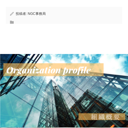
投稿者:
NGC事務局