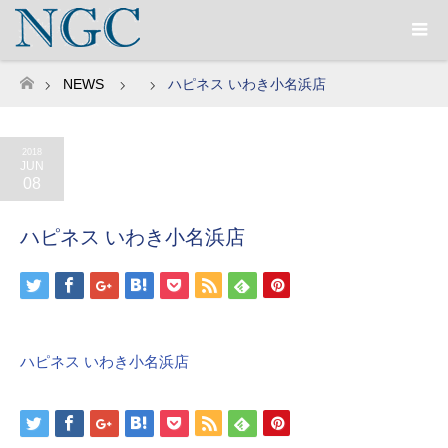
NEWS
ハピネス いわき小名浜店
ホーム
2018
JUN
08
ハピネス いわき小名浜店
ハピネス いわき小名浜店