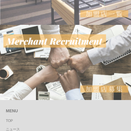
MENU
TOP
ニュース