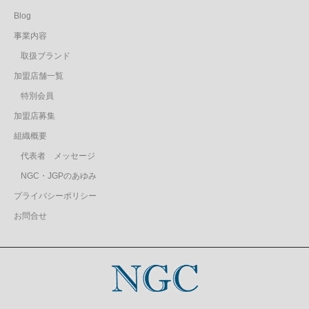
Blog
事業内容
取扱ブランド
加盟店舗一覧
特別会員
加盟店募集
組織概要
代表者 メッセージ
NGC・JGPのあゆみ
プライバシーポリシー
お問合せ