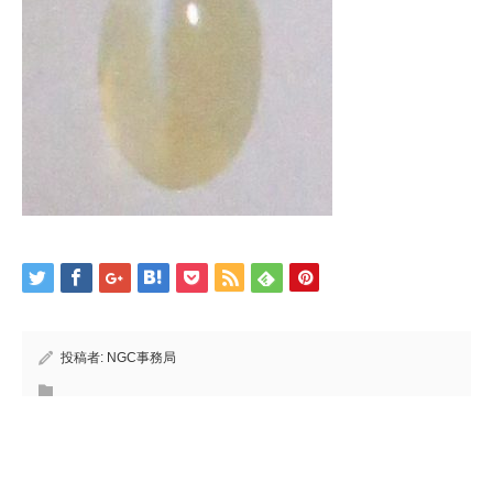
投稿者:
NGC事務局