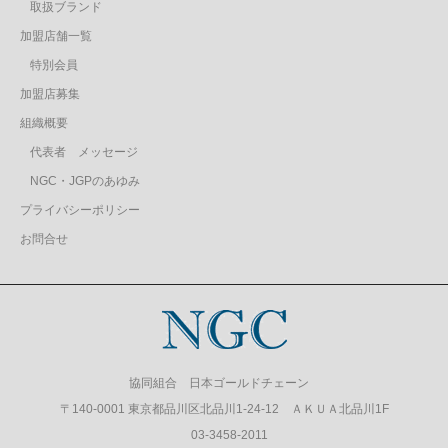
取扱ブランド
加盟店舗一覧
特別会員
加盟店募集
組織概要
代表者 メッセージ
NGC・JGPのあゆみ
プライバシーポリシー
お問合せ
協同組合 日本ゴールドチェーン
〒140-0001 東京都品川区北品川1-24-12 ＡＫＵＡ北品川1F
03-3458-2011