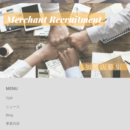
MENU
TOP
ニュース
Blog
事業内容