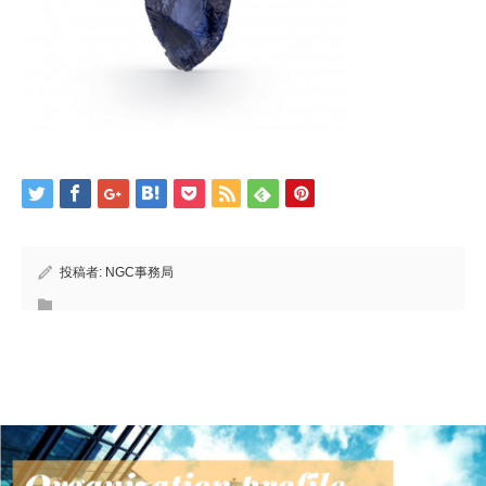
投稿者:
NGC事務局