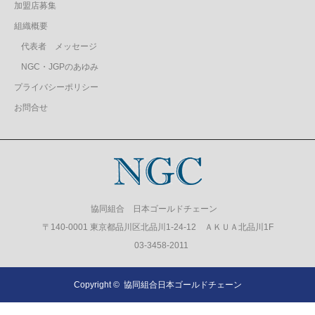
加盟店募集
組織概要
代表者 メッセージ
NGC・JGPのあゆみ
プライバシーポリシー
お問合せ
協同組合 日本ゴールドチェーン
〒140-0001 東京都品川区北品川1-24-12 ＡＫＵＡ北品川1F
03-3458-2011
Copyright ©
協同組合日本ゴールドチェーン