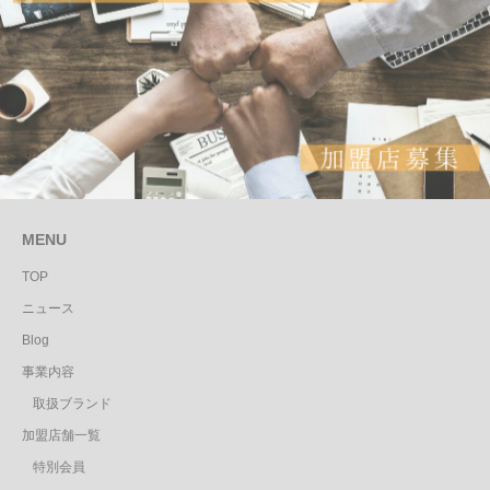
MENU
TOP
ニュース
Blog
事業内容
取扱ブランド
加盟店舗一覧
特別会員