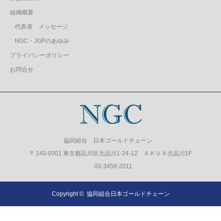
組織概要
代表者 メッセージ
NGC・JGPのあゆみ
プライバシーポリシー
お問合せ
協同組合 日本ゴールドチェーン
〒140-0001 東京都品川区北品川1-24-12 ＡＫＵＡ北品川1F
03-3458-2011
Copyright ©
協同組合日本ゴールドチェーン