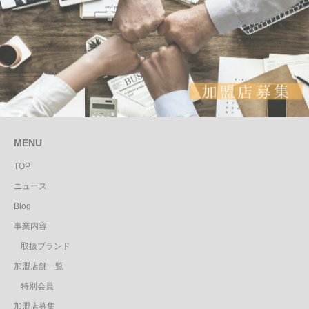
MENU
TOP
ニュース
Blog
事業内容
取扱ブランド
加盟店舗一覧
特別会員
加盟店募集