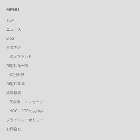
MENU
TOP
ニュース
Blog
事業内容
取扱ブランド
加盟店舗一覧
特別会員
加盟店募集
組織概要
代表者 メッセージ
NGC・JGPのあゆみ
プライバシーポリシー
お問合せ