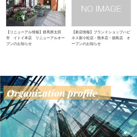
【リニューアル情報】群馬県太田
【新店情報】ブランドショップハピ
市 イトイ本店 リニューアルオー
ネス新小松店・熊本店・徳島店 オ
プンのお知らせ
ープンのお知らせ