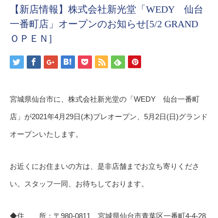
【新店情報】株式会社新光堂「WEDY 仙台
一番町店」オープンのお知らせ[5/2 GRAND
ＯＰＥＮ]
宮城県仙台市に、株式会社新光堂の「WEDY 仙台一番町
店」が2021年4月29日(木)プレオープン、5月2日(日)グランド
オープンいたします。
お近くにお住まいの方は、是非店舗までお立ち寄りくださ
い。スタッフ一同、お待ちしております。
◆住 所：〒980-0811 宮城県仙台市青葉区一番町4-4-28