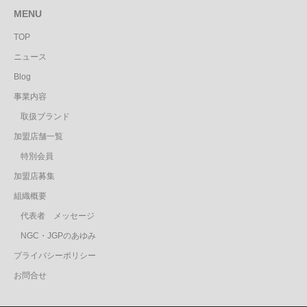
MENU
TOP
ニュース
Blog
事業内容
取扱ブランド
加盟店舗一覧
特別会員
加盟店募集
組織概要
代表者 メッセージ
NGC・JGPのあゆみ
プライバシーポリシー
お問合せ