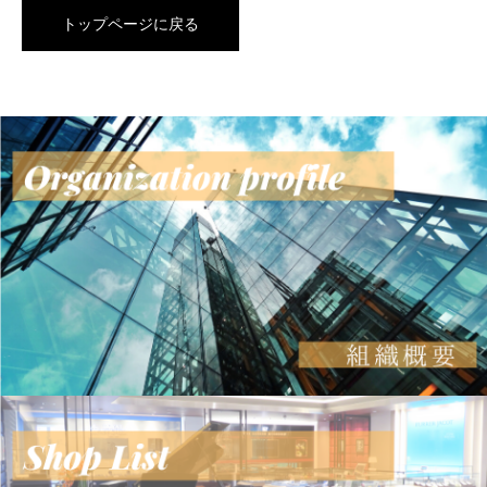
トップページに戻る