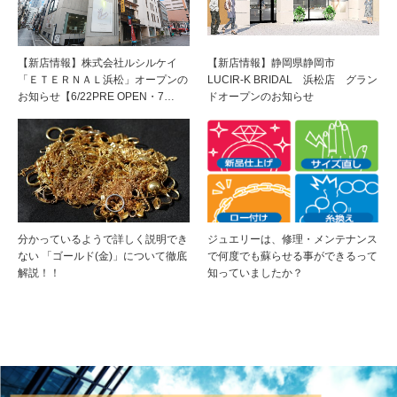
【新店情報】株式会社ルシルケイ
【新店情報】静岡県静岡市
「ＥＴＥＲＮＡＬ浜松」オープンの
LUCIR-K BRIDAL 浜松店 グラン
お知らせ【6/22PRE OPEN・7…
ドオープンのお知らせ
分かっているようで詳しく説明でき
ジュエリーは、修理・メンテナンス
ない 「ゴールド(金)」について徹底
で何度でも蘇らせる事ができるって
解説！！
知っていましたか？