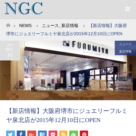
NEWS
ニュース
,
新店情報
【新店情報】大阪府
ホーム
堺市にジュエリーフルミヤ泉北店が2015年12月10日にOPEN
ニュース
2015
DEC
新店情報
10
【新店情報】大阪府堺市にジュエリーフルミ
ヤ泉北店が2015年12月10日にOPEN