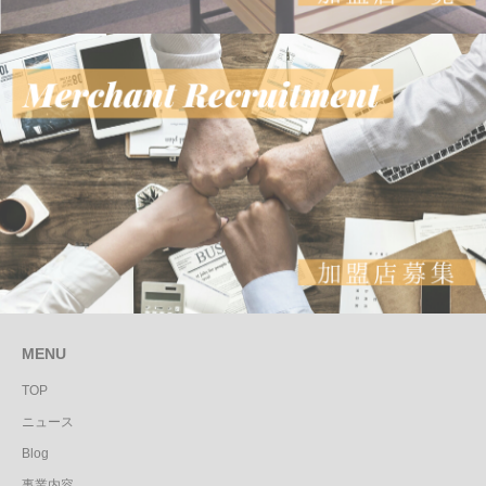
MENU
TOP
ニュース
Blog
事業内容