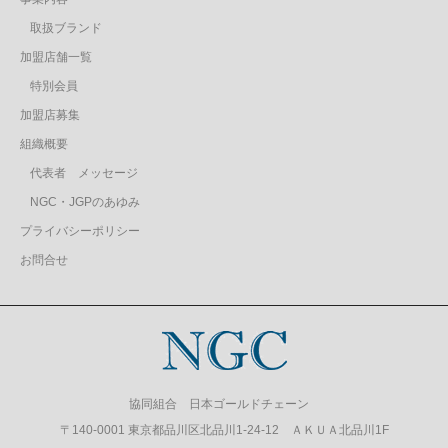
取扱ブランド
加盟店舗一覧
特別会員
加盟店募集
組織概要
代表者 メッセージ
NGC・JGPのあゆみ
プライバシーポリシー
お問合せ
協同組合 日本ゴールドチェーン
〒140-0001 東京都品川区北品川1-24-12 ＡＫＵＡ北品川1F