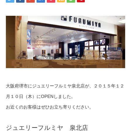
大阪府堺市にジュエリーフルミヤ泉北店が、２０１５年１２
月１０日（木）にOPENしました。
お近くのお客様はぜひお立ち寄りください。
ジュエリーフルミヤ 泉北店