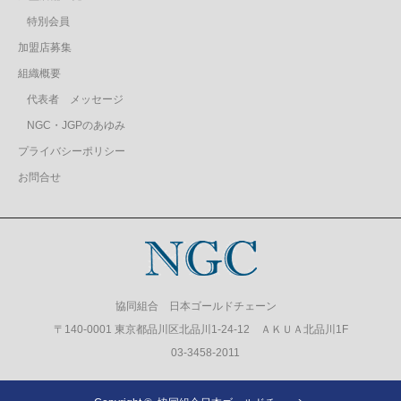
特別会員
加盟店募集
組織概要
代表者 メッセージ
NGC・JGPのあゆみ
プライバシーポリシー
お問合せ
協同組合 日本ゴールドチェーン
〒140-0001 東京都品川区北品川1-24-12 ＡＫＵＡ北品川1F
03-3458-2011