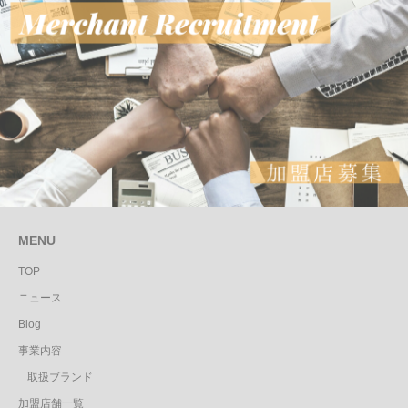
MENU
TOP
ニュース
Blog
事業内容
取扱ブランド
加盟店舗一覧