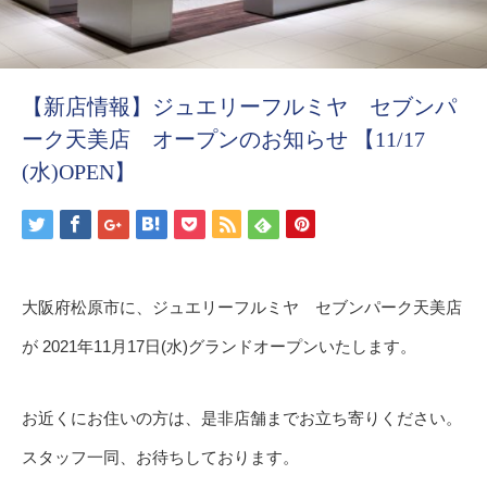
【新店情報】ジュエリーフルミヤ セブンパ
ーク天美店 オープンのお知らせ 【11/17
(水)OPEN】
大阪府松原市に、ジュエリーフルミヤ セブンパーク天美店
が 2021年11月17日(水)グランドオープンいたします。
お近くにお住いの方は、是非店舗までお立ち寄りください。
スタッフ一同、お待ちしております。